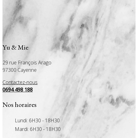
Yu & Mie
29 rue François Arago
97300 Cayenne
Contactez-nous
0694 498 188
Nos horaires
Lundi: 6H30 - 18H30
Mardi: 6H30 - 18H30