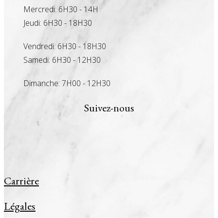
Mercredi: 6H30 - 14H
Jeudi: 6H30 - 18H30
Vendredi: 6H30 - 18H30
Samedi: 6H30 - 12H30
Dimanche: 7H00 - 12H30
Suivez-nous
Carrière
Légales