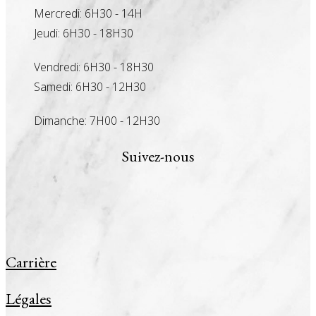
Mercredi: 6H30 - 14H
Jeudi: 6H30 - 18H30
Vendredi: 6H30 - 18H30
Samedi: 6H30 - 12H30
Dimanche: 7H00 - 12H30
Suivez-nous
Carrière
Légales