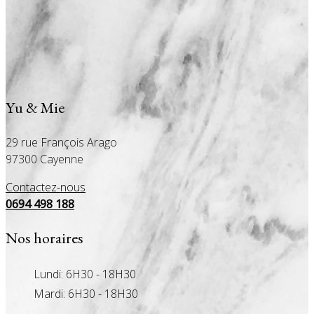
Yu & Mie
29 rue François Arago
97300 Cayenne
Contactez-nous
0694 498 188
Nos horaires
Lundi: 6H30 - 18H30
Mardi: 6H30 - 18H30