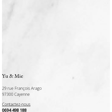
Yu & Mie
29 rue François Arago
97300 Cayenne
Contactez-nous
0694 498 188