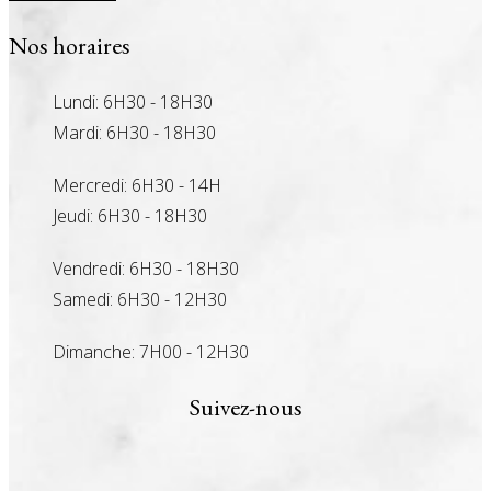
Nos horaires
Lundi: 6H30 - 18H30
Mardi: 6H30 - 18H30
Mercredi: 6H30 - 14H
Jeudi: 6H30 - 18H30
Vendredi: 6H30 - 18H30
Samedi: 6H30 - 12H30
Dimanche: 7H00 - 12H30
Suivez-nous